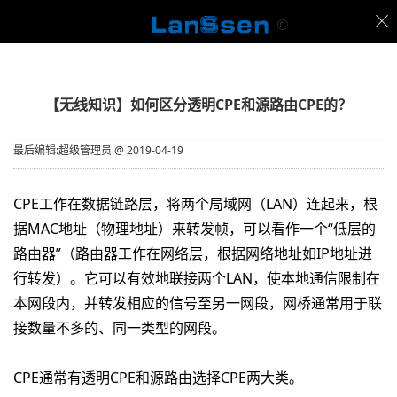
【无线知识】如何区分透明CPE和源路由CPE的？
最后编辑:超级管理员
@
2019-04-19
CPE工作在数据链路层，将两个局域网（LAN）连起来，根
据MAC地址（物理地址）来转发帧，可以看作一个“低层的
路由器”（路由器工作在网络层，根据网络地址如IP地址进
行转发）。它可以有效地联接两个LAN，使本地通信限制在
本网段内，并转发相应的信号至另一网段，网桥通常用于联
接数量不多的、同一类型的网段。
CPE通常有透明CPE和源路由选择CPE两大类。