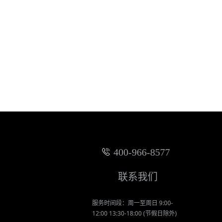
提交反馈
400-966-8577
联系我们
服务时间段：周一至周日 9:00-
12:00 13:30-18:00 (节假日除外)